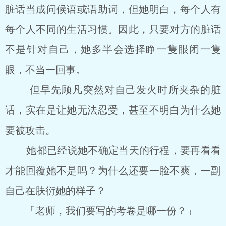
脏话当成问候语或语助词，但她明白，每个人有
每个人不同的生活习惯。因此，只要对方的脏话
不是针对自己，她多半会选择睁一隻眼闭一隻
眼，不当一回事。
但早先顾凡突然对自己发火时所夹杂的脏
话，实在是让她无法忍受，甚至不明白为什么她
要被攻击。
她都已经说她不确定当天的行程，要再看看
才能回覆她不是吗？为什么还要一脸不爽，一副
自己在肤衍她的样子？
「老师，我们要写的考卷是哪一份？」