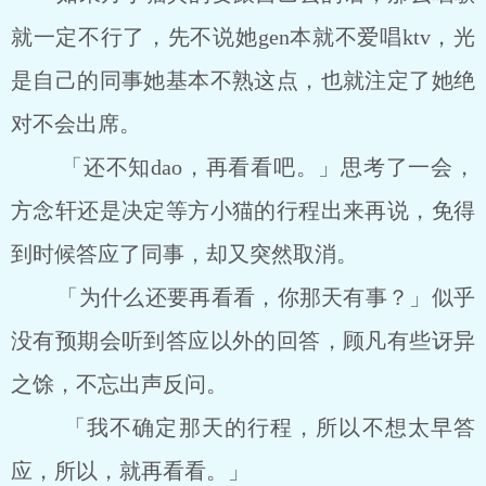
就一定不行了，先不说她gen本就不爱唱ktv，光
是自己的同事她基本不熟这点，也就注定了她绝
对不会出席。
「还不知dao，再看看吧。」思考了一会，
方念轩还是决定等方小猫的行程出来再说，免得
到时候答应了同事，却又突然取消。
「为什么还要再看看，你那天有事？」似乎
没有预期会听到答应以外的回答，顾凡有些讶异
之馀，不忘出声反问。
「我不确定那天的行程，所以不想太早答
应，所以，就再看看。」