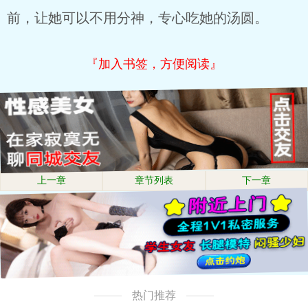
前，让她可以不用分神，专心吃她的汤圆。
『加入书签，方便阅读』
上一章
章节列表
下一章
热门推荐