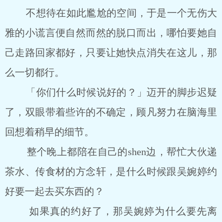
不想待在如此尷尬的空间，于是一个无伤大
雅的小谎言便自然而然的脱口而出，哪怕要她自
己走路回家都好，只要让她快点消失在这儿，那
么一切都行。
「你们什么时候说好的？」迈开的脚步迟疑
了，双眼带着些许的不确定，顾凡努力在脑海里
回想着稍早的细节。
整个晚上都陪在自己的shen边，帮忙大伙递
茶水、传食材的方念轩，是什么时候跟吴婉婷约
好要一起去买东西的？
如果真的约好了，那吴婉婷为什么要先离