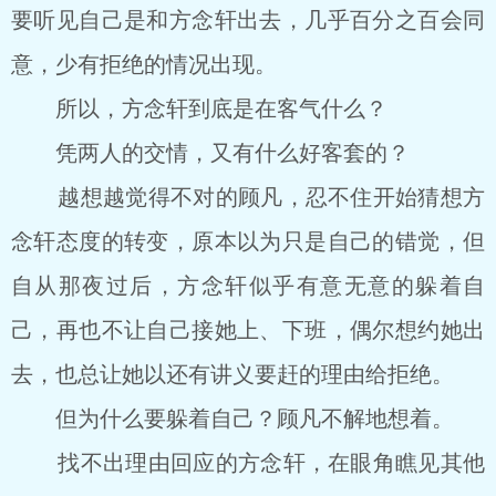
要听见自己是和方念轩出去，几乎百分之百会同
意，少有拒绝的情况出现。
所以，方念轩到底是在客气什么？
凭两人的交情，又有什么好客套的？
越想越觉得不对的顾凡，忍不住开始猜想方
念轩态度的转变，原本以为只是自己的错觉，但
自从那夜过后，方念轩似乎有意无意的躲着自
己，再也不让自己接她上、下班，偶尔想约她出
去，也总让她以还有讲义要赶的理由给拒绝。
但为什么要躲着自己？顾凡不解地想着。
找不出理由回应的方念轩，在眼角瞧见其他