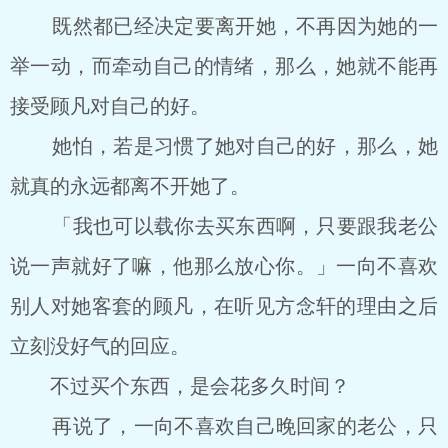
既然都已经决定要离开她，不再因为她的一
举一动，而牵动自己的情绪，那么，她就不能再
接受顾凡对自己的好。
她怕，若是习惯了她对自己的好，那么，她
就真的永远都离不开她了。
「我也可以载你去买东西啊，只要跟我老公
说一声就好了嘛，他那么放心你。」一向不喜欢
别人对她客套的顾凡，在听见方念轩的理由之后
立刻没好气的回应。
不过买个东西，是会花多久时间？
再说了，一向不喜欢自己晚回家的老公，只