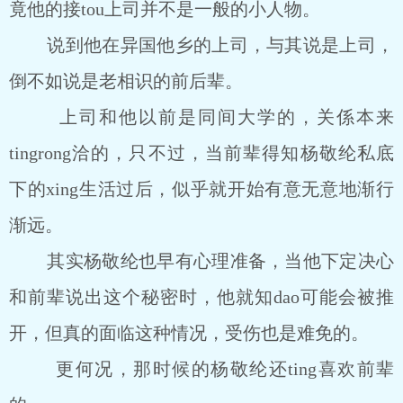
竟他的接tou上司并不是一般的小人物。
说到他在异国他乡的上司，与其说是上司，
倒不如说是老相识的前后辈。
上司和他以前是同间大学的，关係本来
tingrong洽的，只不过，当前辈得知杨敬纶私底
下的xing生活过后，似乎就开始有意无意地渐行
渐远。
其实杨敬纶也早有心理准备，当他下定决心
和前辈说出这个秘密时，他就知dao可能会被推
开，但真的面临这种情况，受伤也是难免的。
更何况，那时候的杨敬纶还ting喜欢前辈